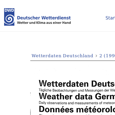
Star
Wetterdaten Deutschland
2 (199