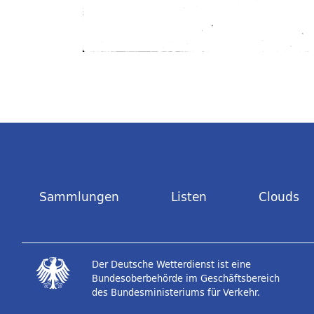
Sammlungen
Listen
Clouds
Der Deutsche Wetterdienst ist eine
Bundesoberbehörde im Geschäftsbereich
des Bundesministeriums für Verkehr.