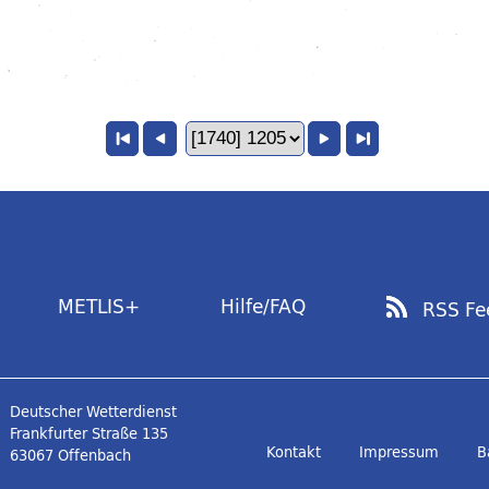
METLIS+
Hilfe/FAQ
RSS Fe
Deutscher Wetterdienst
Frankfurter Straße 135
Kontakt
Impressum
B
63067 Offenbach