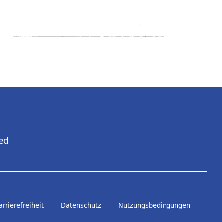
ed
arrierefreiheit
Datenschutz
Nutzungsbedingungen