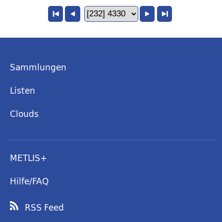
Sammlungen
Listen
Clouds
METLIS+
Hilfe/FAQ
RSS Feed