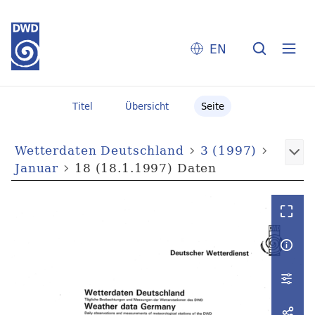
EN
Titel
Übersicht
Seite
Wetterdaten Deutschland
3 (1997)
Januar
18 (18.1.1997) Daten