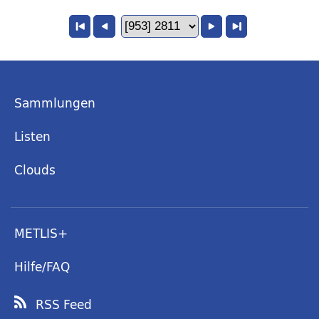
Sammlungen
Listen
Clouds
METLIS+
Hilfe/FAQ
RSS Feed