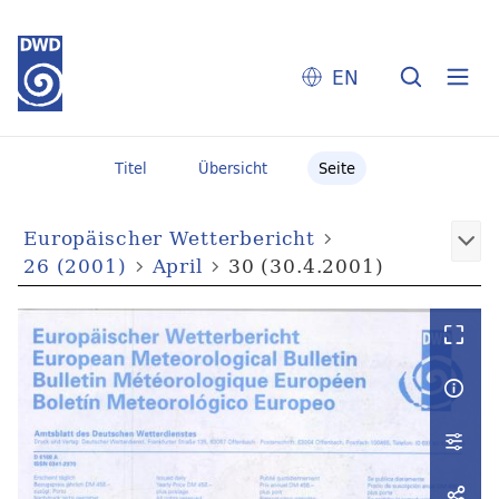
EN
Titel
Übersicht
Seite
Europäischer Wetterbericht
26 (2001)
April
30 (30.4.2001)