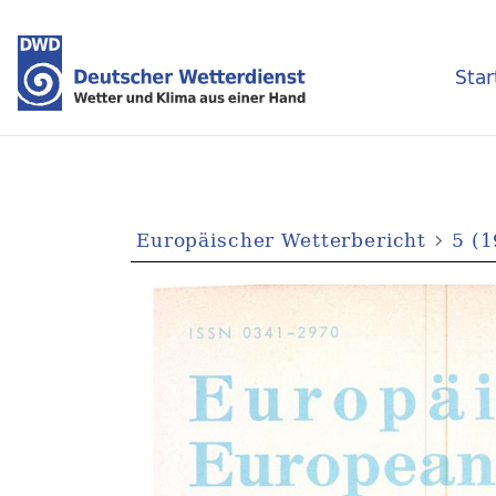
Star
Europäischer Wetterbericht
5 (