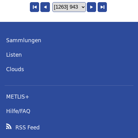
Sammlungen
Listen
Clouds
METLIS+
Hilfe/FAQ
RSS Feed