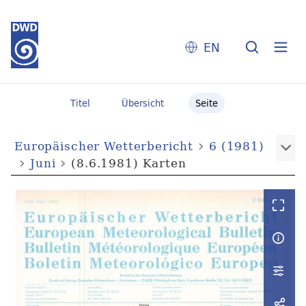
EN
Titel
Übersicht
Seite
Europäischer Wetterbericht
6 (1981)
Juni
(8.6.1981) Karten