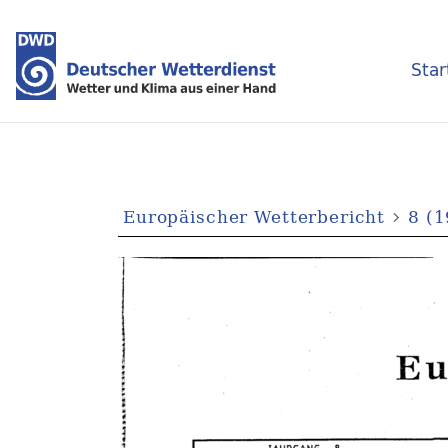
Star
Europäischer Wetterbericht
8 (