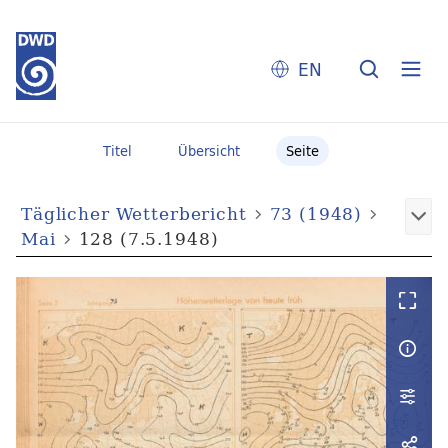
EN
Titel
Übersicht
Seite
Täglicher Wetterbericht
73 (1948)
Mai
128 (7.5.1948)