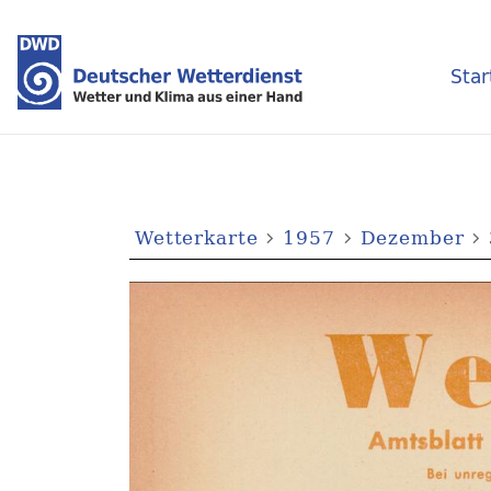
Star
Wetterkarte
1957
Dezember