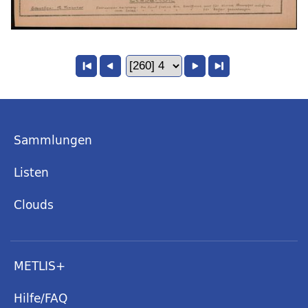
Sammlungen
Listen
Clouds
METLIS+
Hilfe/FAQ