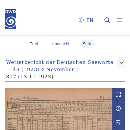
EN
Titel
Übersicht
Seite
Wetterbericht der Deutschen Seewarte
48 (1923)
November
317 (13.11.1923)