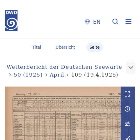
EN
Titel
Übersicht
Seite
Wetterbericht der Deutschen Seewarte
50 (1925)
April
109 (19.4.1925)