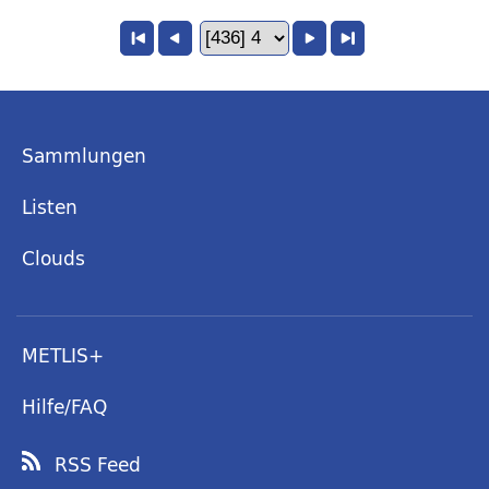
Sammlungen
Listen
Clouds
METLIS+
Hilfe/FAQ
RSS Feed