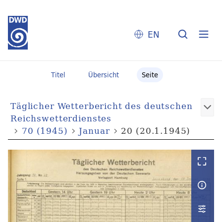
EN
Titel
Übersicht
Seite
Täglicher Wetterbericht des deutschen
Reichswetterdienstes
70 (1945)
Januar
20 (20.1.1945)