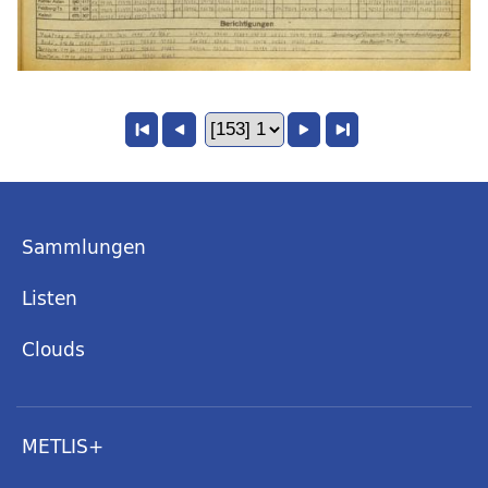
Sammlungen
Listen
Clouds
METLIS+