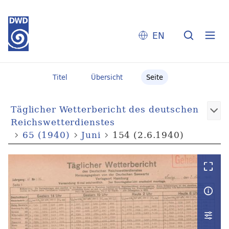
EN
Titel
Übersicht
Seite
Täglicher Wetterbericht des deutschen
Reichswetterdienstes
65 (1940)
Juni
154 (2.6.1940)