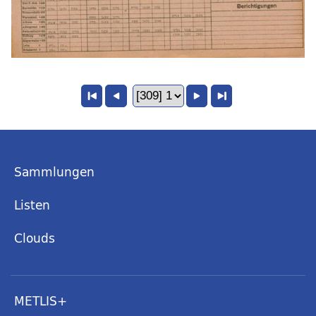
Sammlungen
Listen
Clouds
METLIS+