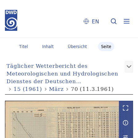
EN
Titel
Inhalt
Übersicht
Seite
Täglicher Wetterbericht des
Meteorologischen und Hydrologischen
Dienstes der Deutschen...
15 (1961)
März
70 (11.3.1961)