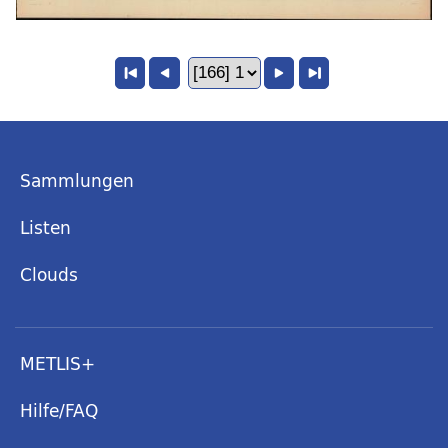
Sammlungen
Listen
Clouds
METLIS+
Hilfe/FAQ