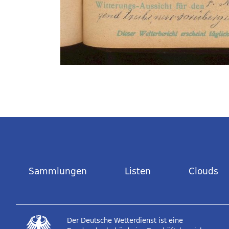
Sammlungen
Listen
Clouds
Der Deutsche Wetterdienst ist eine