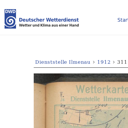
Star
Dienststelle Ilmenau
1912
311