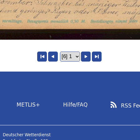
METLIS+
Hilfe/FAQ
RSS Fe
Deutscher Wetterdienst