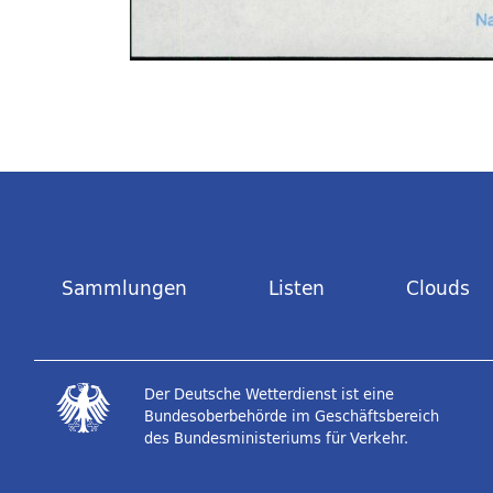
Sammlungen
Listen
Clouds
Der Deutsche Wetterdienst ist eine
Bundesoberbehörde im Geschäftsbereich
des Bundesministeriums für Verkehr.