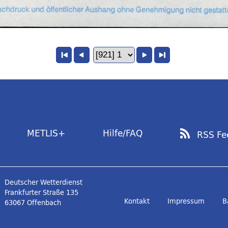
METLIS+
Hilfe/FAQ
RSS Fe
Deutscher Wetterdienst
Frankfurter Straße 135
Kontakt
Impressum
B
63067 Offenbach