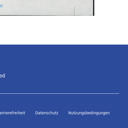
ed
arrierefreiheit
Datenschutz
Nutzungsbedingungen