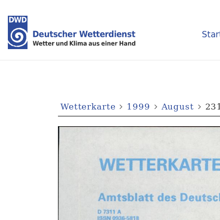
Star
Wetterkarte
1999
August
231