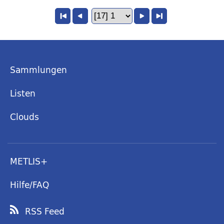
Sammlungen
Listen
Clouds
METLIS+
Hilfe/FAQ
RSS Feed