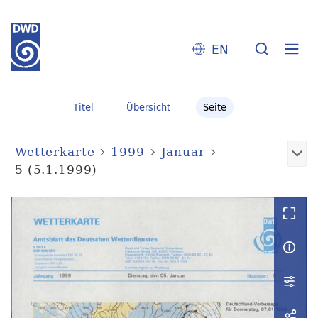
EN
Titel
Übersicht
Seite
Wetterkarte
1999
Januar
5 (5.1.1999)