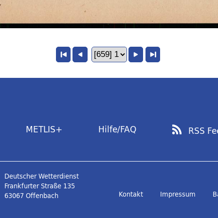
METLIS+
Hilfe/FAQ
RSS Fe
Deutscher Wetterdienst
Frankfurter Straße 135
Kontakt
Impressum
B
63067 Offenbach