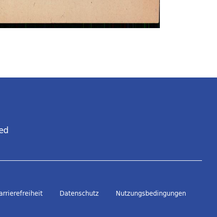
ed
arrierefreiheit
Datenschutz
Nutzungsbedingungen