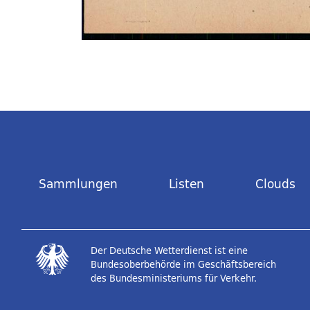
Sammlungen
Listen
Clouds
Der Deutsche Wetterdienst ist eine
Bundesoberbehörde im Geschäftsbereich
des Bundesministeriums für Verkehr.