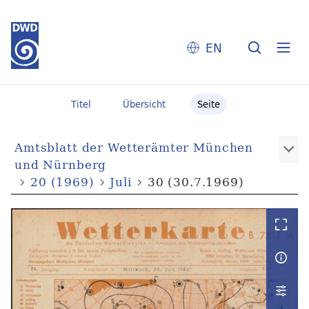
EN
Titel
Übersicht
Seite
Amtsblatt der Wetterämter München
und Nürnberg
20 (1969)
Juli
30 (30.7.1969)