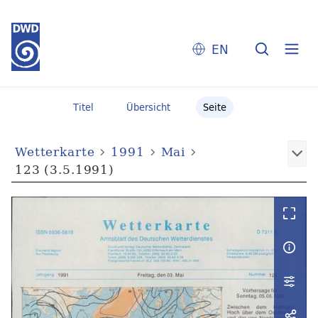
EN
Titel
Übersicht
Seite
Wetterkarte
1991
Mai
123 (3.5.1991)