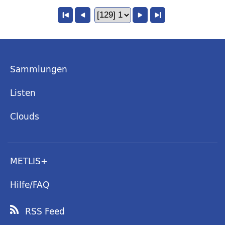
Sammlungen
Listen
Clouds
METLIS+
Hilfe/FAQ
RSS Feed