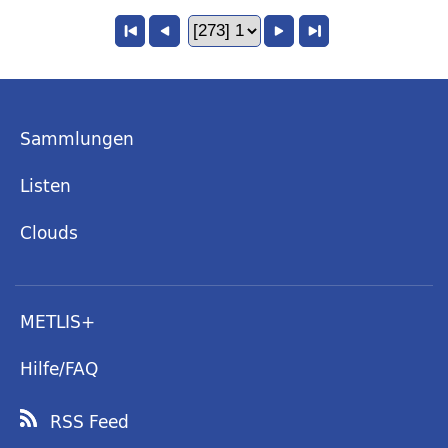
Sammlungen
Listen
Clouds
METLIS+
Hilfe/FAQ
RSS Feed