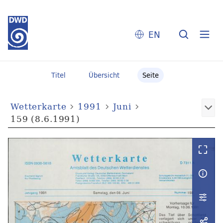
EN
Titel
Übersicht
Seite
Wetterkarte
1991
Juni
159 (8.6.1991)