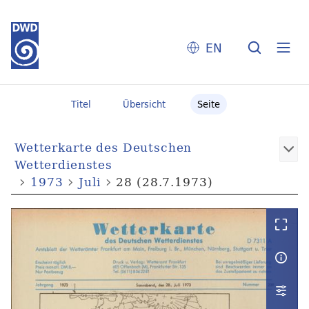
EN
Titel
Übersicht
Seite
Wetterkarte des Deutschen
Wetterdienstes
1973
Juli
28 (28.7.1973)