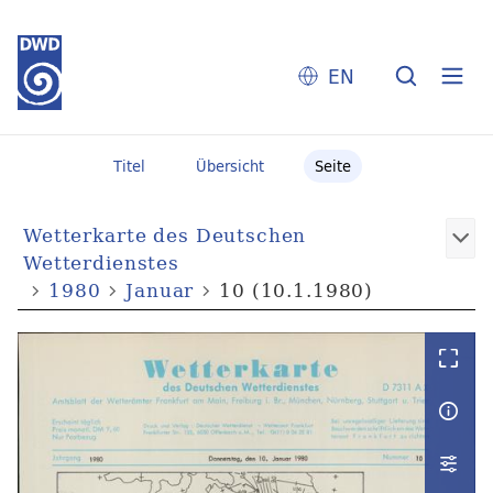
EN
Titel
Übersicht
Seite
Wetterkarte des Deutschen
Wetterdienstes
1980
Januar
10 (10.1.1980)