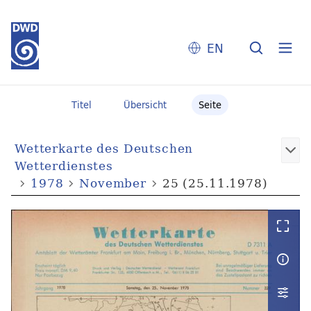
EN
Titel
Übersicht
Seite
Wetterkarte des Deutschen
Wetterdienstes
1978
November
25 (25.11.1978)