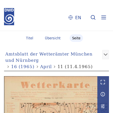
EN
Titel
Übersicht
Seite
Amtsblatt der Wetterämter München
und Nürnberg
16 (1965)
April
11 (11.4.1965)