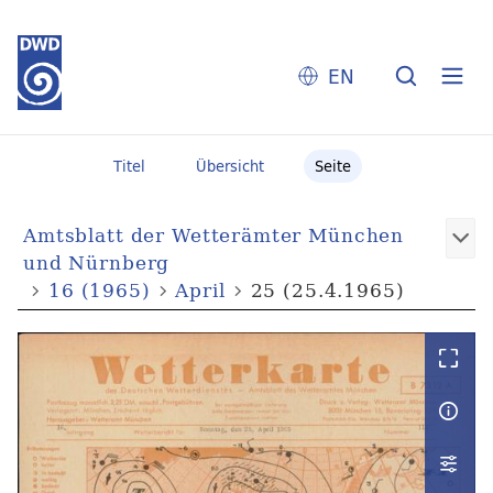
EN
Titel
Übersicht
Seite
Amtsblatt der Wetterämter München
und Nürnberg
16 (1965)
April
25 (25.4.1965)