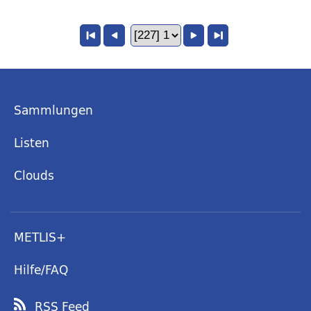
Sammlungen
Listen
Clouds
METLIS+
Hilfe/FAQ
RSS Feed