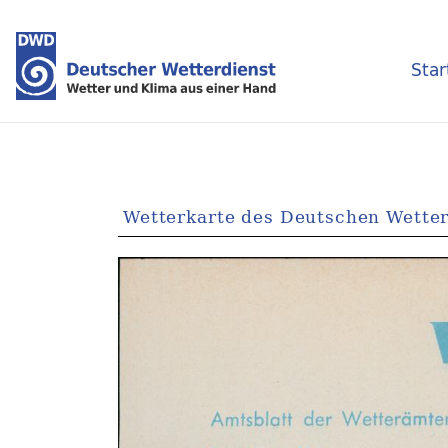
Star
Wetterkarte des Deutschen Wetter