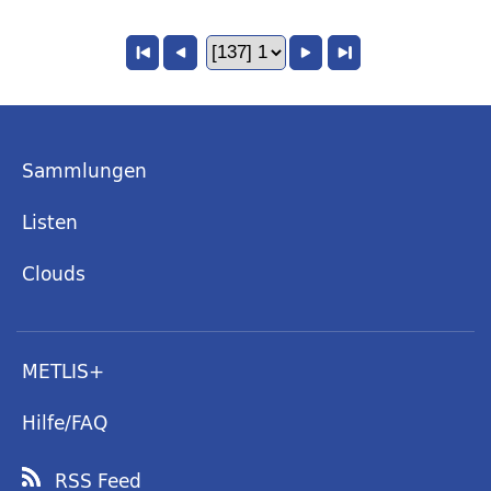
Sammlungen
Listen
Clouds
METLIS+
Hilfe/FAQ
RSS Feed