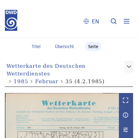
EN
Titel
Übersicht
Seite
Wetterkarte des Deutschen
Wetterdienstes
1985
Februar
35 (4.2.1985)