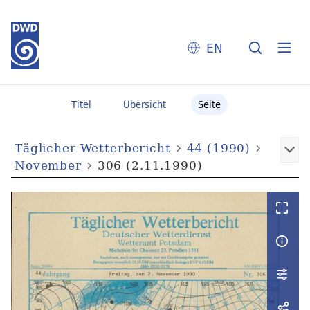
EN
Titel
Übersicht
Seite
Täglicher Wetterbericht
44 (1990)
November
306 (2.11.1990)