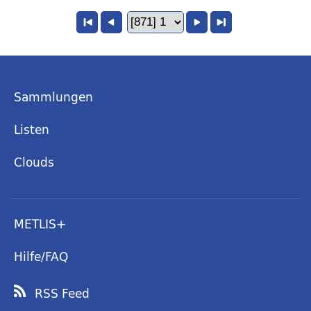
Sammlungen
Listen
Clouds
METLIS+
Hilfe/FAQ
RSS Feed