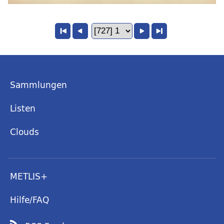
Sammlungen
Listen
Clouds
METLIS+
Hilfe/FAQ