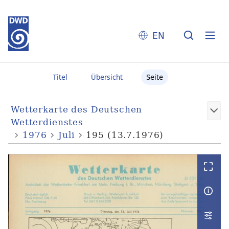
EN
Titel
Übersicht
Seite
Wetterkarte des Deutschen
Wetterdienstes
1976
Juli
195 (13.7.1976)