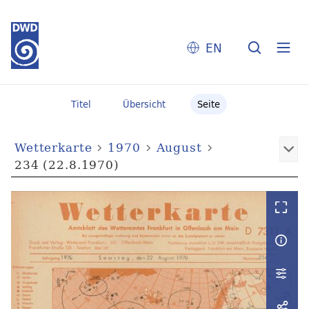
EN
Titel
Übersicht
Seite
Wetterkarte
1970
August
234 (22.8.1970)