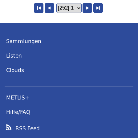
Sammlungen
Listen
Clouds
METLIS+
Hilfe/FAQ
RSS Feed