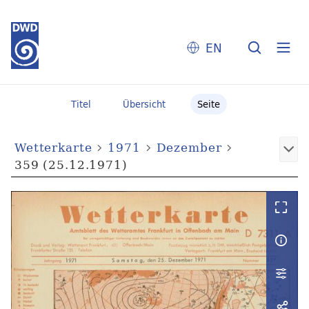
EN
Titel
Übersicht
Seite
Wetterkarte
1971
Dezember
359 (25.12.1971)