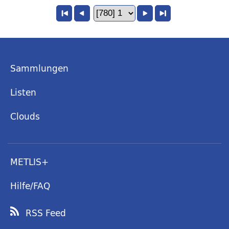
Sammlungen
Listen
Clouds
METLIS+
Hilfe/FAQ
RSS Feed