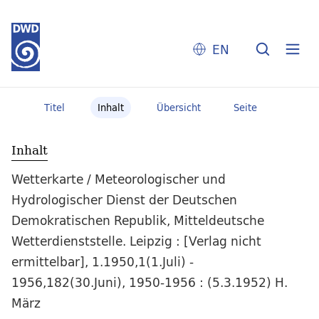
EN
Titel
Inhalt
Übersicht
Seite
Inhalt
Wetterkarte / Meteorologischer und
Hydrologischer Dienst der Deutschen
Demokratischen Republik, Mitteldeutsche
Wetterdienststelle. Leipzig : [Verlag nicht
ermittelbar], 1.1950,1(1.Juli) -
1956,182(30.Juni), 1950-1956 : (5.3.1952) H.
März