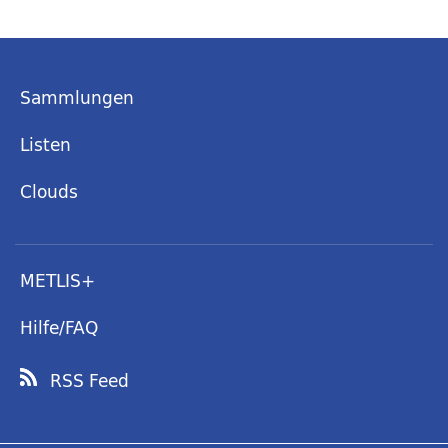
Sammlungen
Listen
Clouds
METLIS+
Hilfe/FAQ
RSS Feed