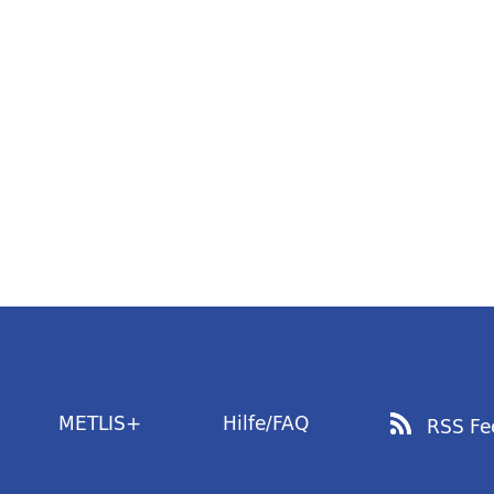
METLIS+
Hilfe/FAQ
RSS Fe