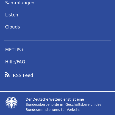
Sammlungen
Listen
Clouds
METLIS+
Hilfe/FAQ
RSS Feed
Der Deutsche Wetterdienst ist eine
Bundesoberbehörde im Geschäftsbereich des
Bundesministeriums für Verkehr.