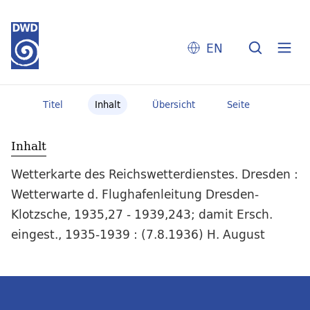
EN
Titel
Inhalt
Übersicht
Seite
Inhalt
Wetterkarte des Reichswetterdienstes. Dresden :
Wetterwarte d. Flughafenleitung Dresden-
Klotzsche, 1935,27 - 1939,243; damit Ersch.
eingest., 1935-1939 : (7.8.1936) H. August