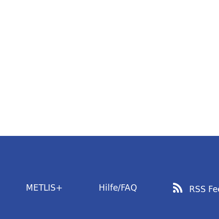
METLIS+
Hilfe/FAQ
RSS Fe