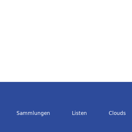
Sammlungen
Listen
Clouds