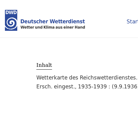
Star
Inhalt
Wetterkarte des Reichswetterdienstes.
Ersch. eingest., 1935-1939 : (9.9.193