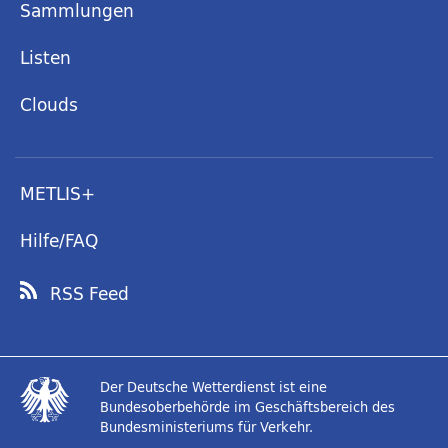
Sammlungen
Listen
Clouds
METLIS+
Hilfe/FAQ
RSS Feed
Der Deutsche Wetterdienst ist eine
Bundesoberbehörde im Geschäftsbereich des
Bundesministeriums für Verkehr.