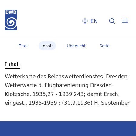
EN
Titel
Inhalt
Übersicht
Seite
Inhalt
Wetterkarte des Reichswetterdienstes. Dresden :
Wetterwarte d. Flughafenleitung Dresden-
Klotzsche, 1935,27 - 1939,243; damit Ersch.
eingest., 1935-1939 : (30.9.1936) H. September