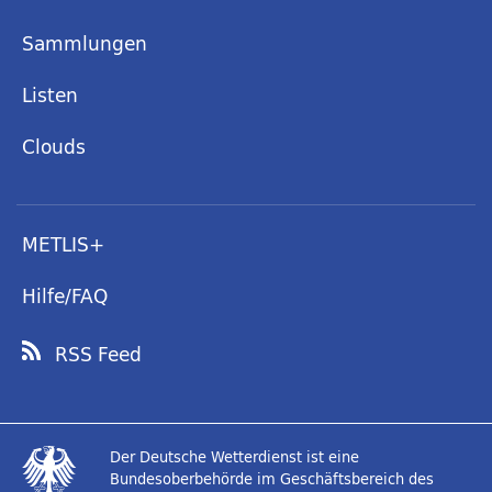
Sammlungen
Listen
Clouds
METLIS+
Hilfe/FAQ
RSS Feed
Der Deutsche Wetterdienst ist eine
Bundesoberbehörde im Geschäftsbereich des