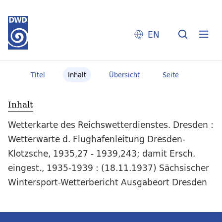
EN
Titel
Inhalt
Übersicht
Seite
Inhalt
Wetterkarte des Reichswetterdienstes. Dresden :
Wetterwarte d. Flughafenleitung Dresden-
Klotzsche, 1935,27 - 1939,243; damit Ersch.
eingest., 1935-1939 : (18.11.1937) Sächsischer
Wintersport-Wetterbericht Ausgabeort Dresden