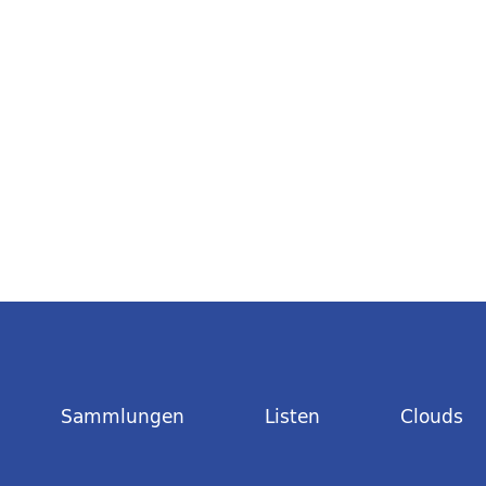
Sammlungen
Listen
Clouds