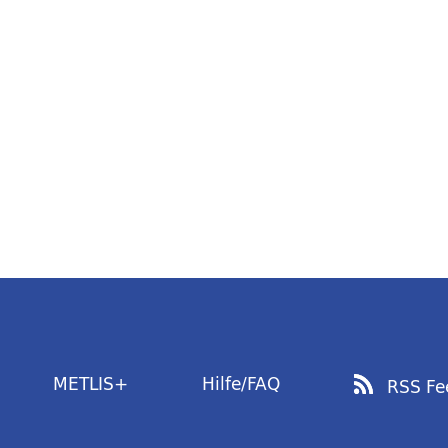
METLIS+
Hilfe/FAQ
RSS Fe