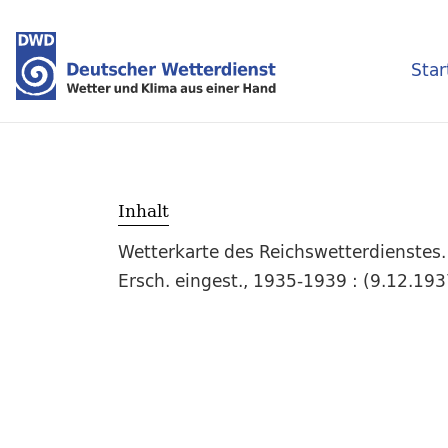
Star
Inhalt
Wetterkarte des Reichswetterdienstes.
Ersch. eingest., 1935-1939 : (9.12.19