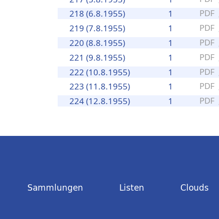
PDF
218 (6.8.1955)
1
PDF
219 (7.8.1955)
1
PDF
220 (8.8.1955)
1
PDF
221 (9.8.1955)
1
PDF
222 (10.8.1955)
1
PDF
223 (11.8.1955)
1
PDF
224 (12.8.1955)
1
Sammlungen
Listen
Clouds