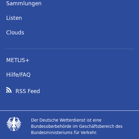
Sammlungen
Listen
Clouds
METLIS+
Hilfe/FAQ
RSS Feed
Der Deutsche Wetterdienst ist eine
Bundesoberbehörde im Geschäftsbereich des
Bundesministeriums für Verkehr.