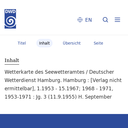
EN
Titel
Inhalt
Übersicht
Seite
Inhalt
Wetterkarte des Seewetteramtes / Deutscher
Wetterdienst Hamburg. Hamburg : [Verlag nicht
ermittelbar], 1.1953 - 15.1967; 1968 - 1971,
1953-1971 : Jg. 3 (11.9.1955) H. September