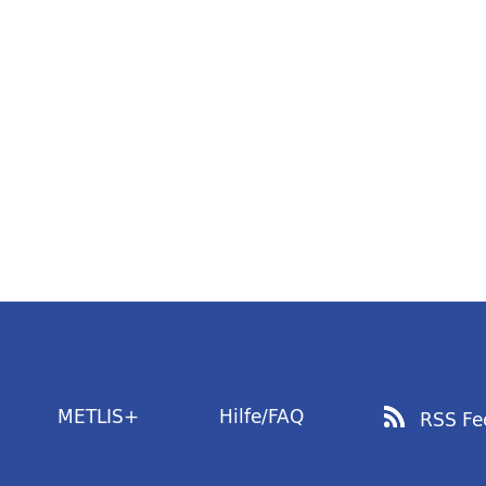
METLIS+
Hilfe/FAQ
RSS Fe