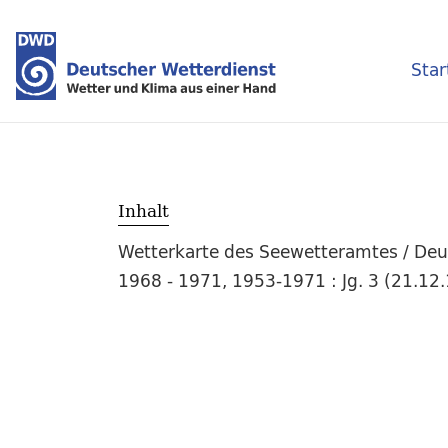
Star
Inhalt
Wetterkarte des Seewetteramtes / Deut
1968 - 1971, 1953-1971 : Jg. 3 (21.1