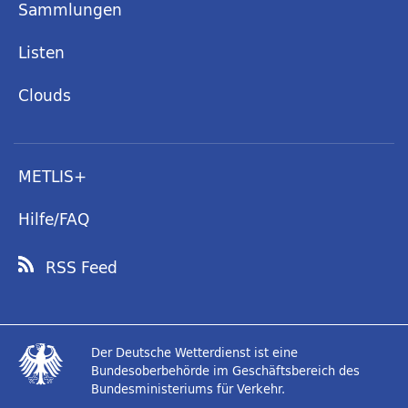
Sammlungen
Listen
Clouds
METLIS+
Hilfe/FAQ
RSS Feed
Der Deutsche Wetterdienst ist eine
Bundesoberbehörde im Geschäftsbereich des
Bundesministeriums für Verkehr.