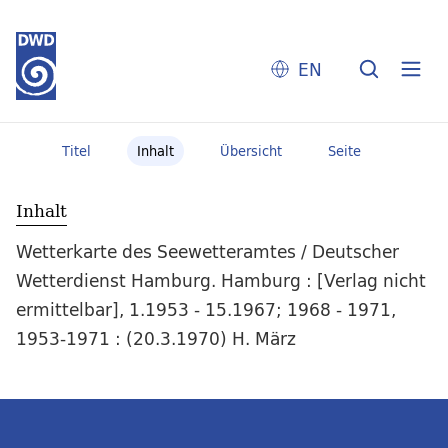
EN
Titel
Inhalt
Übersicht
Seite
Inhalt
Wetterkarte des Seewetteramtes / Deutscher
Wetterdienst Hamburg. Hamburg : [Verlag nicht
ermittelbar], 1.1953 - 15.1967; 1968 - 1971,
1953-1971 : (20.3.1970) H. März