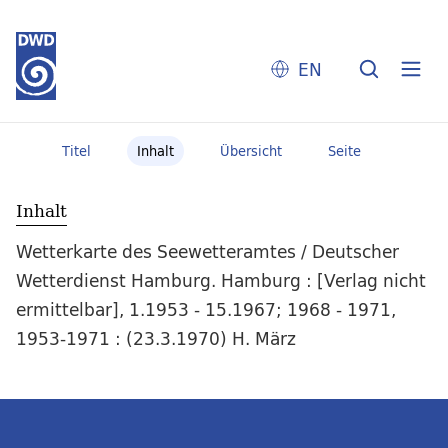
EN
Titel
Inhalt
Übersicht
Seite
Inhalt
Wetterkarte des Seewetteramtes / Deutscher
Wetterdienst Hamburg. Hamburg : [Verlag nicht
ermittelbar], 1.1953 - 15.1967; 1968 - 1971,
1953-1971 : (23.3.1970) H. März