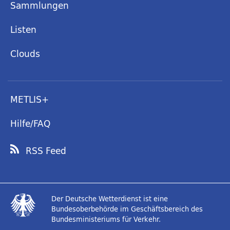
Sammlungen
Listen
Clouds
METLIS+
Hilfe/FAQ
RSS Feed
Der Deutsche Wetterdienst ist eine
Bundesoberbehörde im Geschäftsbereich des
Bundesministeriums für Verkehr.