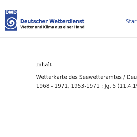
Star
Inhalt
Wetterkarte des Seewetteramtes / Deut
1968 - 1971, 1953-1971 : Jg. 5 (11.4.1