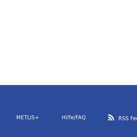
METLIS+
Hilfe/FAQ
RSS Fe