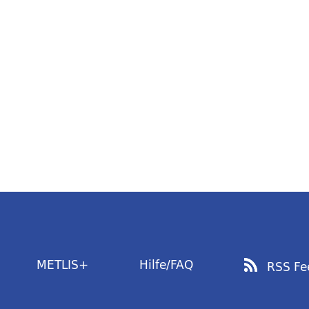
METLIS+
Hilfe/FAQ
RSS Fe