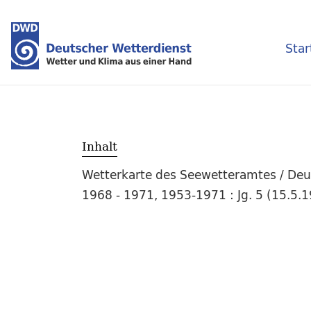
Star
Inhalt
Wetterkarte des Seewetteramtes / Deut
1968 - 1971, 1953-1971 : Jg. 5 (15.5.1