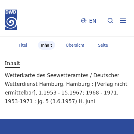
EN
Titel
Inhalt
Übersicht
Seite
Inhalt
Wetterkarte des Seewetteramtes / Deutscher
Wetterdienst Hamburg. Hamburg : [Verlag nicht
ermittelbar], 1.1953 - 15.1967; 1968 - 1971,
1953-1971 : Jg. 5 (3.6.1957) H. Juni