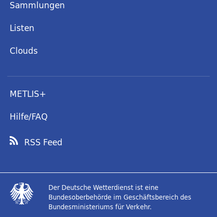
Sammlungen
Listen
Clouds
METLIS+
Hilfe/FAQ
RSS Feed
Der Deutsche Wetterdienst ist eine
Bundesoberbehörde im Geschäftsbereich des
Bundesministeriums für Verkehr.