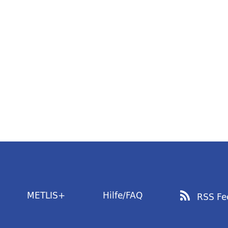
METLIS+
Hilfe/FAQ
RSS Fe