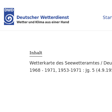
Star
Inhalt
Wetterkarte des Seewetteramtes / Deut
1968 - 1971, 1953-1971 : Jg. 5 (4.9.1