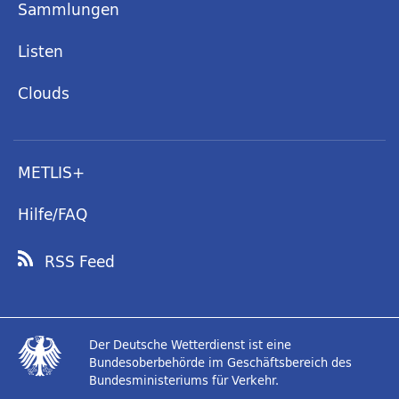
Sammlungen
Listen
Clouds
METLIS+
Hilfe/FAQ
RSS Feed
Der Deutsche Wetterdienst ist eine
Bundesoberbehörde im Geschäftsbereich des
Bundesministeriums für Verkehr.