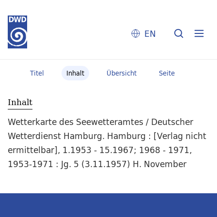
EN
Titel
Inhalt
Übersicht
Seite
Inhalt
Wetterkarte des Seewetteramtes / Deutscher
Wetterdienst Hamburg. Hamburg : [Verlag nicht
ermittelbar], 1.1953 - 15.1967; 1968 - 1971,
1953-1971 : Jg. 5 (3.11.1957) H. November