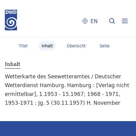
EN
Titel
Inhalt
Übersicht
Seite
Inhalt
Wetterkarte des Seewetteramtes / Deutscher
Wetterdienst Hamburg. Hamburg : [Verlag nicht
ermittelbar], 1.1953 - 15.1967; 1968 - 1971,
1953-1971 : Jg. 5 (30.11.1957) H. November