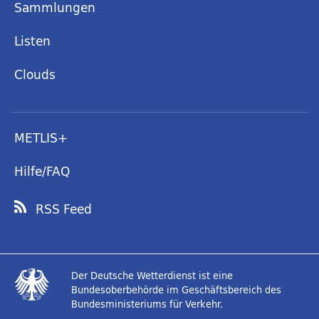
Sammlungen
Listen
Clouds
METLIS+
Hilfe/FAQ
RSS Feed
Der Deutsche Wetterdienst ist eine
Bundesoberbehörde im Geschäftsbereich des
Bundesministeriums für Verkehr.