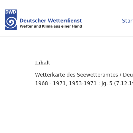
Star
Inhalt
Wetterkarte des Seewetteramtes / Deut
1968 - 1971, 1953-1971 : Jg. 5 (7.12